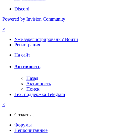
Discord
Powered by Invision Community
×
Уже зарегистрированы? Войти
Регистрация
На сайт
Активность
Назад
Активность
Поиск
Тех. поддержка Telegram
×
Создать...
Форумы
Непрочитанные