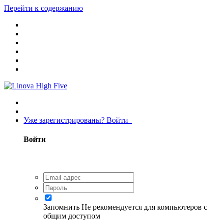
Перейти к содержанию
Уже зарегистрированы? Войти
Войти
Запомнить
Не рекомендуется для компьютеров с
общим доступом