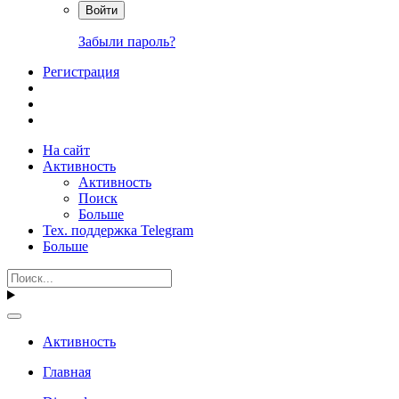
Войти
Забыли пароль?
Регистрация
На сайт
Активность
Активность
Поиск
Больше
Тех. поддержка Telegram
Больше
Активность
Главная