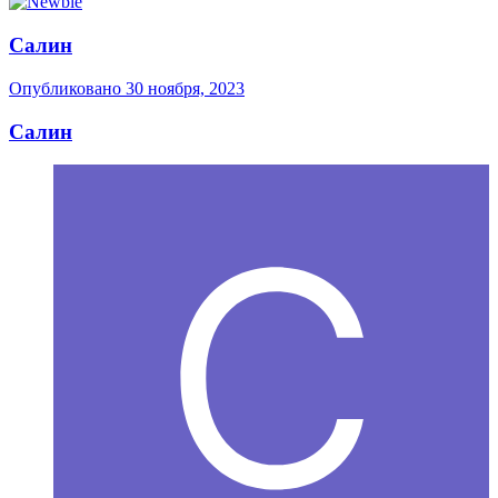
Салин
Опубликовано
30 ноября, 2023
Салин