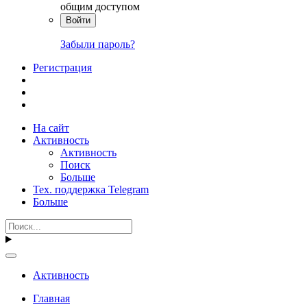
общим доступом
Войти
Забыли пароль?
Регистрация
На сайт
Активность
Активность
Поиск
Больше
Тех. поддержка Telegram
Больше
Активность
Главная