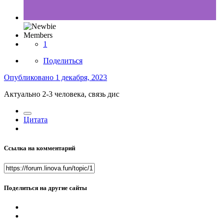
Members
1
Поделиться
Опубликовано
1 декабря, 2023
Актуально 2-3 человека, связь дис
Цитата
Ссылка на комментарий
Поделиться на другие сайты