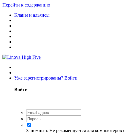
Перейти к содержанию
Кланы и альянсы
Уже зарегистрированы? Войти
Войти
Запомнить
Не рекомендуется для компьютеров с