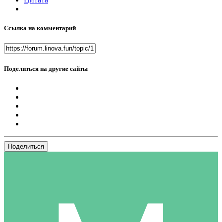
Ссылка на комментарий
Поделиться на другие сайты
Поделиться