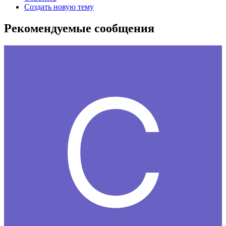
Создать новую тему
Рекомендуемые сообщения