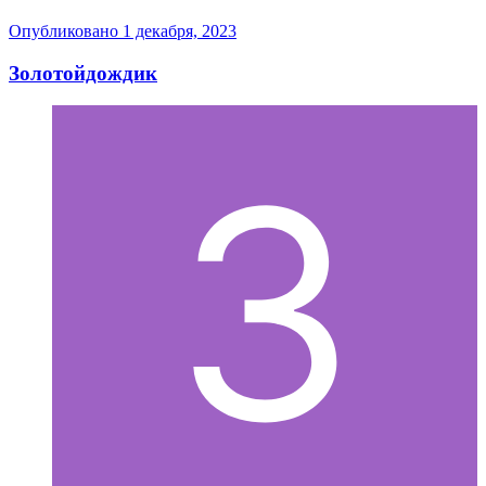
Опубликовано
1 декабря, 2023
Золотойдождик