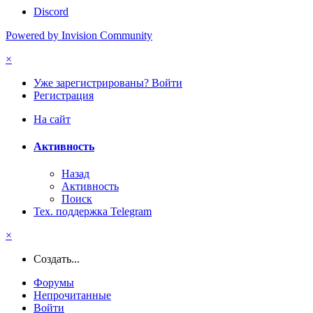
Discord
Powered by Invision Community
×
Уже зарегистрированы? Войти
Регистрация
На сайт
Активность
Назад
Активность
Поиск
Тех. поддержка Telegram
×
Создать...
Форумы
Непрочитанные
Войти