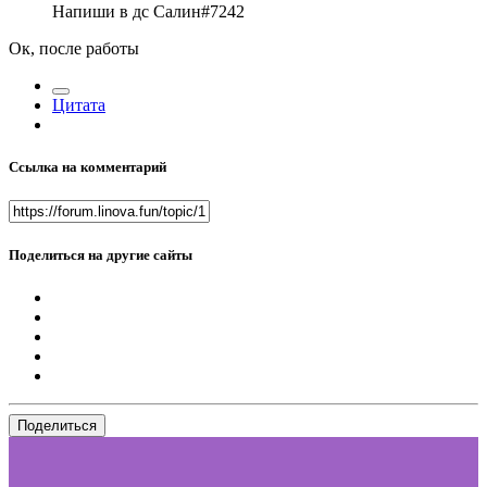
Напиши в дс Салин#7242
Ок, после работы
Цитата
Ссылка на комментарий
Поделиться на другие сайты
Поделиться