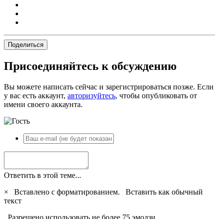
Поделиться
Присоединяйтесь к обсуждению
Вы можете написать сейчас и зарегистрироваться позже. Если
у вас есть аккаунт,
авторизуйтесь
, чтобы опубликовать от
имени своего аккаунта.
Ответить в этой теме...
×
Вставлено с форматированием.
Вставить как обычный
текст
Разрешено использовать не более 75 эмодзи.