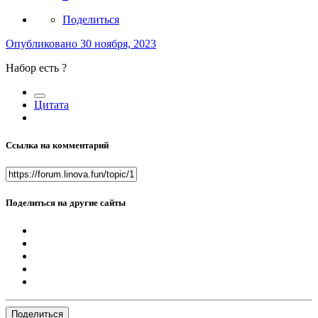
Поделиться
Опубликовано
30 ноября, 2023
Набор есть ?
Цитата
Ссылка на комментарий
Поделиться на другие сайты
Поделиться