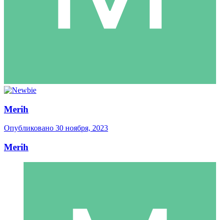
Merih
Опубликовано
30 ноября, 2023
Merih