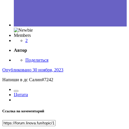
Members
2
Автор
Поделиться
Опубликовано
30 ноября, 2023
Напиши в дс Салин#7242
Цитата
Ссылка на комментарий