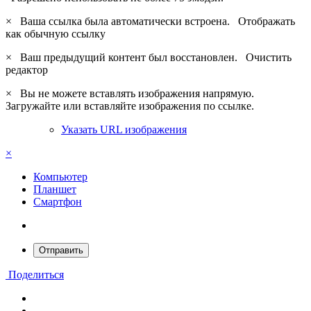
×
Ваша ссылка была автоматически встроена.
Отображать
как обычную ссылку
×
Ваш предыдущий контент был восстановлен.
Очистить
редактор
×
Вы не можете вставлять изображения напрямую.
Загружайте или вставляйте изображения по ссылке.
Указать URL изображения
×
Компьютер
Планшет
Смартфон
Отправить
Поделиться