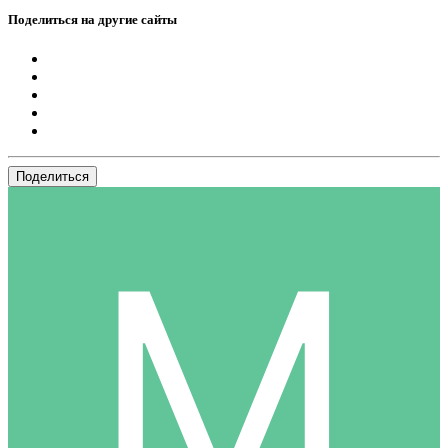
Поделиться на другие сайты
Поделиться