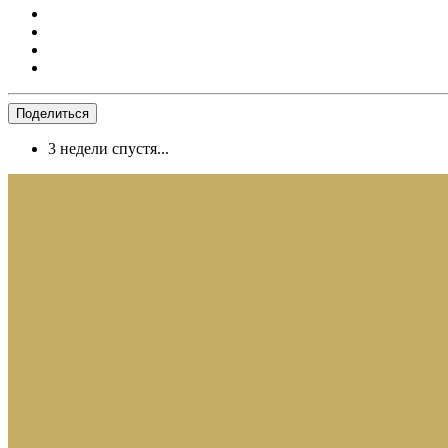
Поделиться
3 недели спустя...