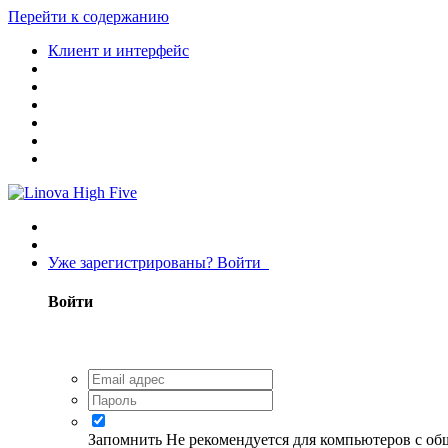
Перейти к содержанию
Клиент и интерфейс
Уже зарегистрированы? Войти
Войти
Запомнить
Не рекомендуется для компьютеров с о