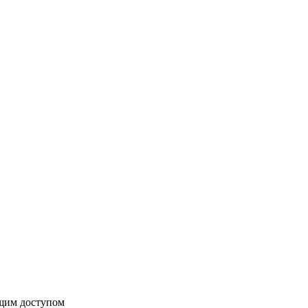
бщим доступом