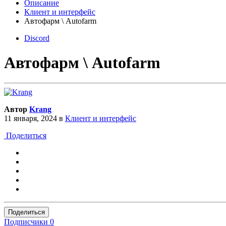
Описание
Клиент и интерфейс
Автофарм \ Autofarm
Discord
Автофарм \ Autofarm
Автор
Krang
11 января, 2024
в
Клиент и интерфейс
Поделиться
Поделиться
Подписчики
0