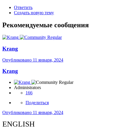
Ответить
Создать новую тему
Рекомендуемые сообщения
Krang
Опубликовано
11 января, 2024
Krang
Administrators
166
Поделиться
Опубликовано
11 января, 2024
ENGLISH