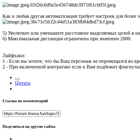
Как и любая другая автоматизация требует настроек для более
5) Увеличьте или уменьшите расстояние выделяемых целей в н
6) Максимальная дистанция ограничена при значении 2000.
Лайфхаки:
1 - Если вы хотите, что бы Ваш персонаж не перемещался во вр
2 - При включенной контратаке если к Вам подбежит флагнутый 
Цитата
Ссылка на комментарий
Поделиться на другие сайты