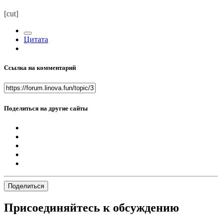
[cut]
Цитата
Ссылка на комментарий
Поделиться на другие сайты
Поделиться
Присоединяйтесь к обсуждению