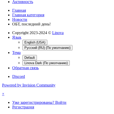
Активность
Главная
Главная категория
Новости
ОБТ, последний день!
Copyright 2023-2024 ©
Linova
Язык
English (USA)
Русский (RU) (По умолчанию)
Тема
Default
Linova Dark (По умолчанию)
Обратная связь
Discord
Powered by Invision Community
×
Уже зарегистрированы? Войти
Регистрация