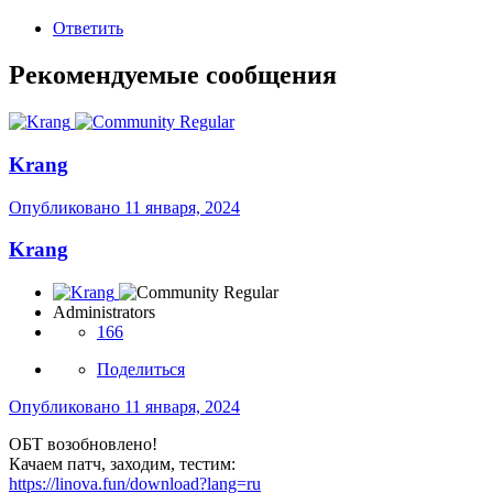
Ответить
Рекомендуемые сообщения
Krang
Опубликовано
11 января, 2024
Krang
Administrators
166
Поделиться
Опубликовано
11 января, 2024
ОБТ возобновлено!
Качаем патч, заходим, тестим:
https://linova.fun/download?lang=ru