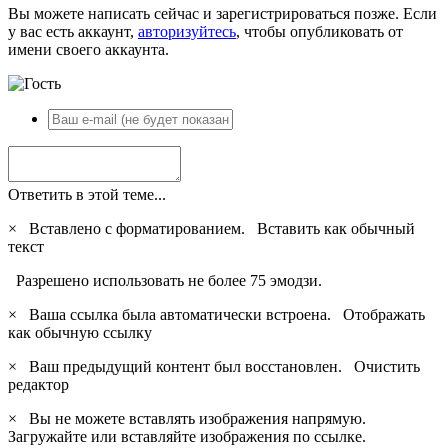
Вы можете написать сейчас и зарегистрироваться позже. Если
у вас есть аккаунт,
авторизуйтесь
, чтобы опубликовать от
имени своего аккаунта.
Ответить в этой теме...
×
Вставлено с форматированием.
Вставить как обычный
текст
Разрешено использовать не более 75 эмодзи.
×
Ваша ссылка была автоматически встроена.
Отображать
как обычную ссылку
×
Ваш предыдущий контент был восстановлен.
Очистить
редактор
×
Вы не можете вставлять изображения напрямую.
Загружайте или вставляйте изображения по ссылке.