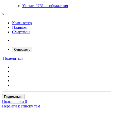
Указать URL изображения
×
Компьютер
Планшет
Смартфон
Отправить
Поделиться
Поделиться
Подписчики
0
Перейти к списку тем