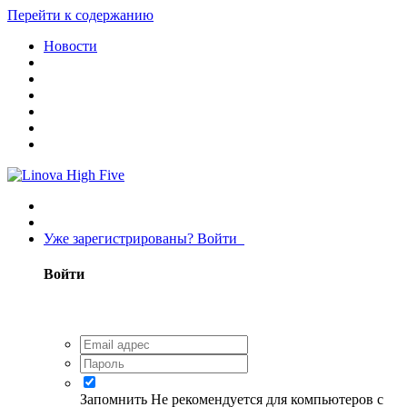
Перейти к содержанию
Новости
Уже зарегистрированы? Войти
Войти
Запомнить
Не рекомендуется для компьютеров с