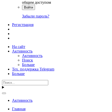
общим доступом
Войти
Забыли пароль?
Регистрация
На сайт
Активность
Активность
Поиск
Больше
Тех. поддержка Telegram
Больше
Активность
Главная