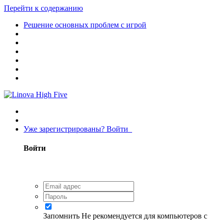
Перейти к содержанию
Решение основных проблем с игрой
Уже зарегистрированы? Войти
Войти
Запомнить
Не рекомендуется для компьютеров с