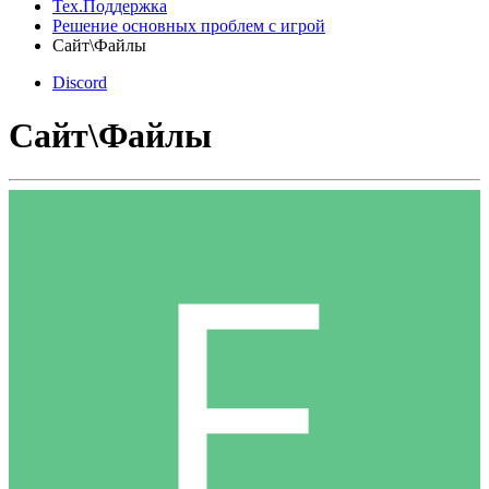
Тех.Поддержка
Решение основных проблем с игрой
Сайт\Файлы
Discord
Сайт\Файлы