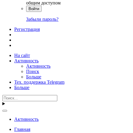
общим доступом
Войти
Забыли пароль?
Регистрация
На сайт
Активность
Активность
Поиск
Больше
Тех. поддержка Telegram
Больше
Активность
Главная