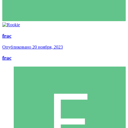
frac
Опубликовано
20 ноября, 2023
frac