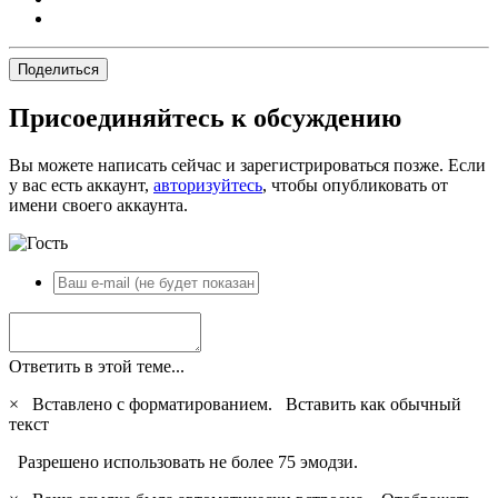
Поделиться
Присоединяйтесь к обсуждению
Вы можете написать сейчас и зарегистрироваться позже. Если
у вас есть аккаунт,
авторизуйтесь
, чтобы опубликовать от
имени своего аккаунта.
Ответить в этой теме...
×
Вставлено с форматированием.
Вставить как обычный
текст
Разрешено использовать не более 75 эмодзи.