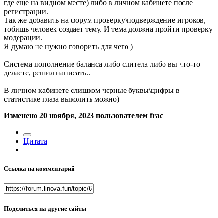
где еще на видном месте) либо в личном кабинете после
регистрации.
Так же добавить на форум проверку\подверждение игроков,
тобишь человек создает тему. И тема должна пройти проверку
модерации.
Я думаю не нужно говорить для чего )
Система пополнение баланса либо слитела либо вы что-то
делаете, решил написать..
В личном кабинете слишком черные буквы\цифры в
статистике глаза выколить можно)
Изменено
20 ноября, 2023
пользователем frac
Цитата
Ссылка на комментарий
Поделиться на другие сайты