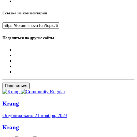
Ссылка на комментарий
Поделиться на другие сайты
Поделиться
Krang
Опубликовано
21 ноября, 2023
Krang