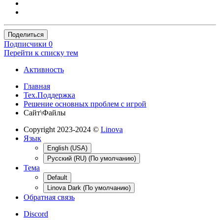
Поделиться
Подписчики
0
Перейти к списку тем
Активность
Главная
Тех.Поддержка
Решение основных проблем с игрой
Сайт\Файлы
Copyright 2023-2024 ©
Linova
Язык
English (USA)
Русский (RU) (По умолчанию)
Тема
Default
Linova Dark (По умолчанию)
Обратная связь
Discord