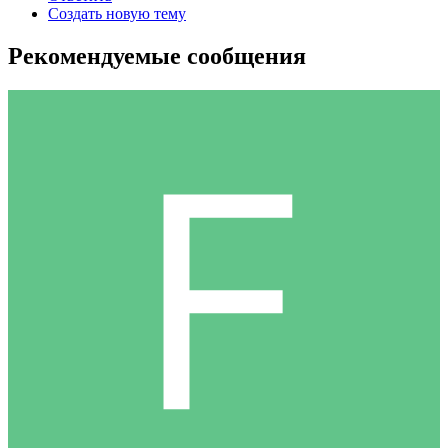
Создать новую тему
Рекомендуемые сообщения