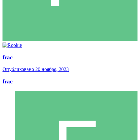
frac
Опубликовано
20 ноября, 2023
frac