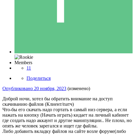
Members
11
Поделиться
Опубликовано
20 ноября, 2023
(изменено)
Доброй ночи, хотел бы обратить внимание на доступ
скачиванию файлов (Клиент/патч)
Что-бы его скачать надо гортать в самый низ сервера, а если
нажать на кнопку (Начать играть) кидает на личный кабинет
где создать надо аккаунт и другие манипуляции.. Не плохо, но
опять же человек зарегался и ищет где файлы.
Либо добавить вкладку файлов на сайте возле форуме(либо