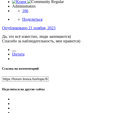
Administrators
166
Поделиться
Опубликовано
21 ноября, 2023
Да, это всё известно, люди занимаются)
Спасибо за наблюдательность, мне нравится)
Цитата
Ссылка на комментарий
Поделиться на другие сайты