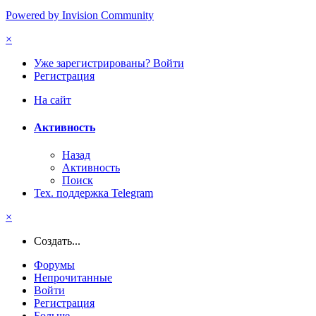
Powered by Invision Community
×
Уже зарегистрированы? Войти
Регистрация
На сайт
Активность
Назад
Активность
Поиск
Тех. поддержка Telegram
×
Создать...
Форумы
Непрочитанные
Войти
Регистрация
Больше